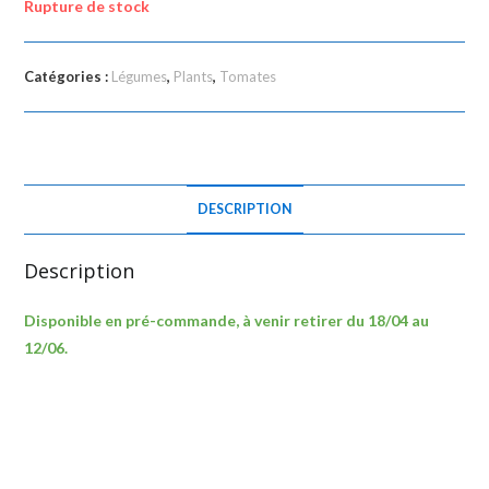
Rupture de stock
Catégories :
Légumes
,
Plants
,
Tomates
DESCRIPTION
Description
Disponible en pré-commande, à venir retirer du 18/04 au
12/06.