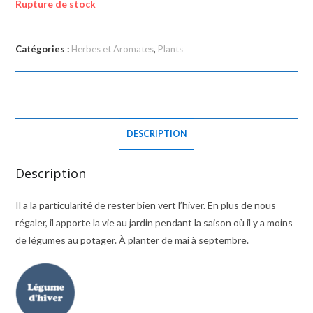
Rupture de stock
Catégories :
Herbes et Aromates
,
Plants
DESCRIPTION
Description
Il a la particularité de rester bien vert l’hiver. En plus de nous
régaler, il apporte la vie au jardin pendant la saison où il y a moins
de légumes au potager. À planter de mai à septembre.