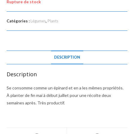
Rupture de stock
Catégories :
Légumes
,
Plants
DESCRIPTION
Description
Se consomme comme un épinard et en a les mêmes propriétés.
À planter de fin mai à début juillet pour une récolte deux
semaines après. Très productif.