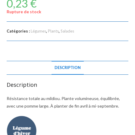
0,23
€
Rupture de stock
Catégories :
Légumes
,
Plants
,
Salades
DESCRIPTION
Description
Résistance totale au mildiou. Plante volumineuse, équilibrée,
avec une pomme large. À planter de fin avril à mi-septembre.